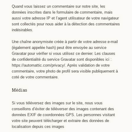
Quand vous laissez un commentaire sur notre site, les
données inscrites dans le formulaire de commentaire, mais
aussi votre adresse IP et l’agent utilisateur de votre navigateur
sont collectés pour nous aider à la détection des commentaires
indésirables.
Une chaîne anonymisée créée à partir de votre adresse e-mail
(également appelée hash) peut être envoyée au service
Gravatar pour vérifier si vous utilisez ce dernier. Les clauses
de confidentialité du service Gravatar sont disponibles ici :
https://automattic.com/privacy/. Après validation de votre
commentaire, votre photo de profil sera visible publiquement à
coté de votre commentaire.
Médias
Si vous téléversez des images sur le site, nous vous
conseillons d’éviter de téléverser des images contenant des
données EXIF de coordonnées GPS. Les personnes visitant
votre site peuvent télécharger et extraire des données de
localisation depuis ces images