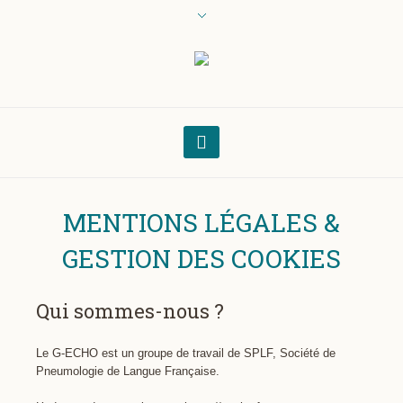
MENTIONS LÉGALES &
GESTION DES COOKIES
Qui sommes-nous ?
Le G-ECHO est un groupe de travail de SPLF, Société de
Pneumologie de Langue Française.