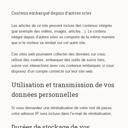
Contenu embarqué depuis d’autres sites
Les articles de ce site peuvent inclure des contenus intégrés
(par exemple des vidéos, images, articles…). Le contenu
intégré depuis d’autres sites se comporte de la même manière
que si le visiteur se rendait sur cet autre site.
Ces sites web pourraient collecter des données sur vous,
utiliser des cookies, embarquer des outils de suivis tiers,
suivre vos interactions avec ces contenus embarqués si vous
disposez d’un compte connecté sur leur site web.
Utilisation et transmission de vos
données personnelles
Si vous demandez une réinitialisation de votre mot de passe,
votre adresse IP sera incluse dans l’e-mail de réinitialisation.
Durées de stockage de vos