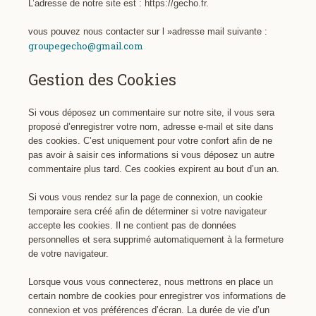
L’adresse de notre site est : https://gecho.fr.
vous pouvez nous contacter sur l »adresse mail suivante :
groupegecho@gmail.com
Gestion des Cookies
Si vous déposez un commentaire sur notre site, il vous sera
proposé d’enregistrer votre nom, adresse e-mail et site dans
des cookies. C’est uniquement pour votre confort afin de ne
pas avoir à saisir ces informations si vous déposez un autre
commentaire plus tard. Ces cookies expirent au bout d’un an.
Si vous vous rendez sur la page de connexion, un cookie
temporaire sera créé afin de déterminer si votre navigateur
accepte les cookies. Il ne contient pas de données
personnelles et sera supprimé automatiquement à la fermeture
de votre navigateur.
Lorsque vous vous connecterez, nous mettrons en place un
certain nombre de cookies pour enregistrer vos informations de
connexion et vos préférences d’écran. La durée de vie d’un