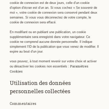
cookie de connexion est de deux jours, celle d’un cookie
d’option d’écran est d’un an. Si vous cochez « Se souvenir de
moi », votre cookie de connexion sera conservé pendant deux
semaines. Si vous vous déconnectez de votre compte, le
cookie de connexion sera effacé.
En modifiant ou en publiant une publication, un cookie
supplémentaire sera enregistré dans votre navigateur. Ce
cookie ne comprend aucune donnée personnelle. Il indique
simplement l’ID de la publication que vous venez de modifier. Il
expire au bout d’un jour.
vous pouvez, à tout moment revenir sur votre choix et activer
Paramètres
ou désactiver les cookies non essentiels :
Cookies
Utilisation des données
personnelles collectées
Commentaires