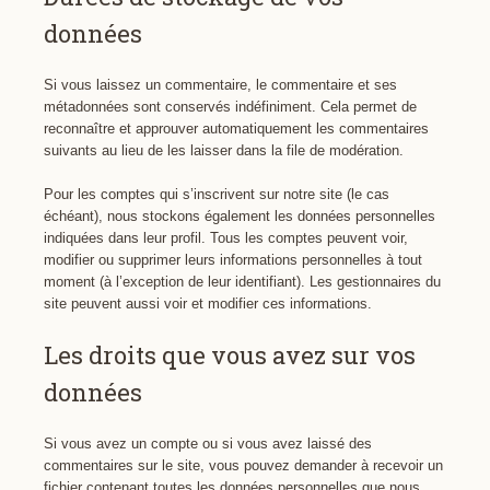
données
Si vous laissez un commentaire, le commentaire et ses
métadonnées sont conservés indéfiniment. Cela permet de
reconnaître et approuver automatiquement les commentaires
suivants au lieu de les laisser dans la file de modération.
Pour les comptes qui s’inscrivent sur notre site (le cas
échéant), nous stockons également les données personnelles
indiquées dans leur profil. Tous les comptes peuvent voir,
modifier ou supprimer leurs informations personnelles à tout
moment (à l’exception de leur identifiant). Les gestionnaires du
site peuvent aussi voir et modifier ces informations.
Les droits que vous avez sur vos
données
Si vous avez un compte ou si vous avez laissé des
commentaires sur le site, vous pouvez demander à recevoir un
fichier contenant toutes les données personnelles que nous