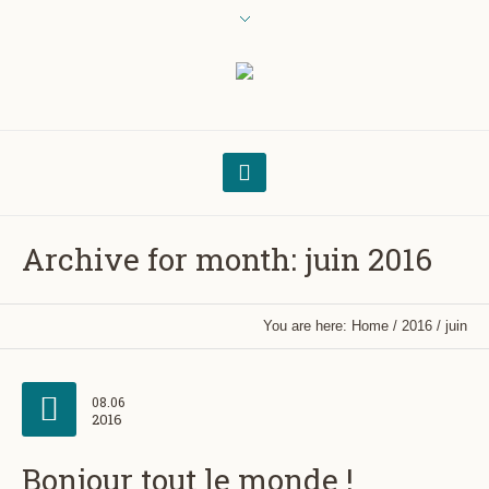
Archive for month: juin 2016
You are here:
Home
/
2016
/
juin
08.06
2016
Bonjour tout le monde !