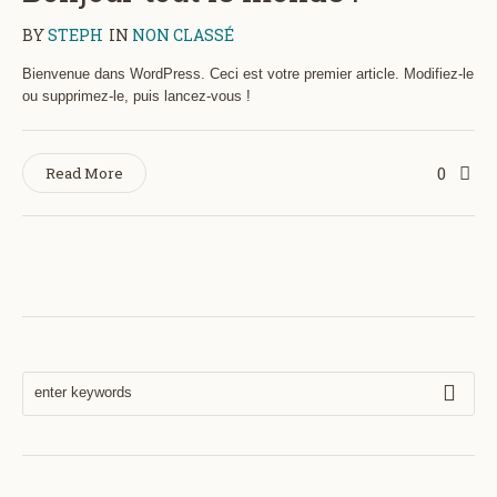
BY
STEPH
IN
NON CLASSÉ
Bienvenue dans WordPress. Ceci est votre premier article. Modifiez-le
ou supprimez-le, puis lancez-vous !
0
Read More