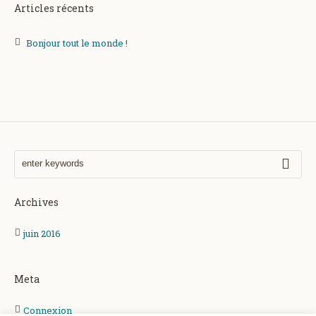
Articles récents
Bonjour tout le monde !
Archives
juin 2016
Meta
Connexion