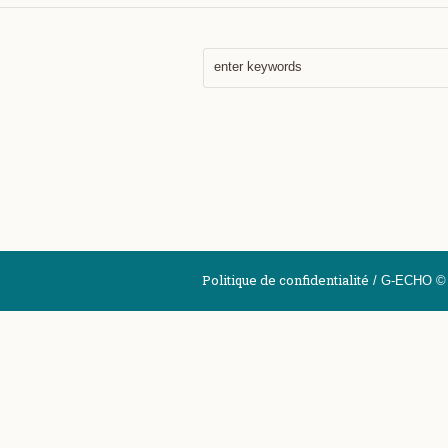
Politique de confidentialité
/ G-ECHO © 2