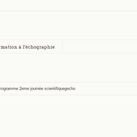
ormation à l’échographie
rogramme 2eme journée scientifiquegecho